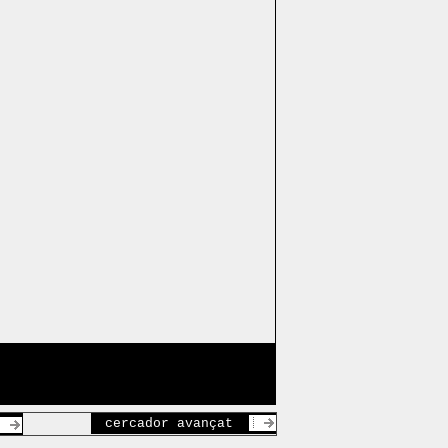
cercador avançat