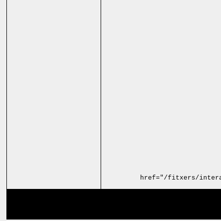
href="/fitxers/inter