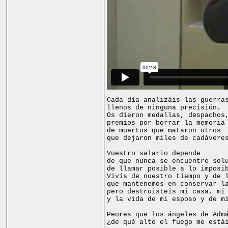
Cada día analizáis las guerra
llenos de ninguna precisión.
Os dieron medallas, despachos
premios por borrar la memoria
de muertos que mataron otros
que dejaron miles de cadávere
Vuestro salario depende
de que nunca se encuentre sol
de llamar posible a lo imposi
Vivís de nuestro tiempo y de 
que mantenemos en conservar l
pero destruisteis mi casa, mi
y la vida de mi esposo y de m
Peores que los ángeles de Adm
¿de qué alto el fuego me está