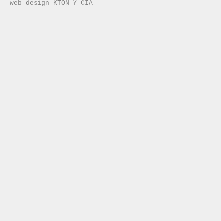
web design KTON Y CÍA